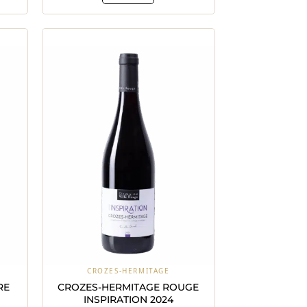
CROZES-HERMITAGE
RE
CROZES-HERMITAGE ROUGE
INSPIRATION 2024