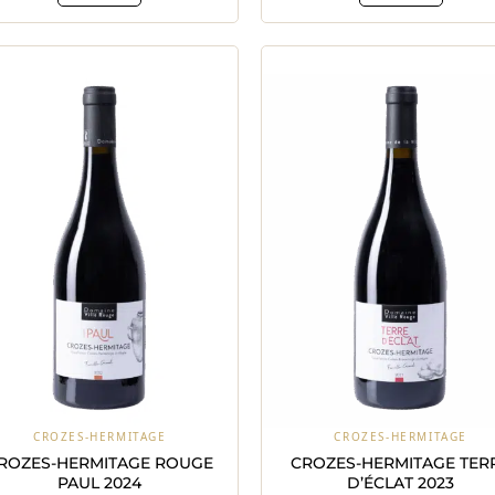
CROZES-HERMITAGE
CROZES-HERMITAGE
ROZES-HERMITAGE ROUGE
CROZES-HERMITAGE TER
PAUL 2024
D’ÉCLAT 2023