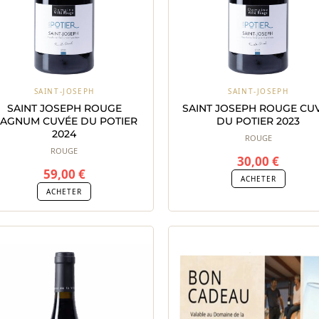
SAINT-JOSEPH
SAINT-JOSEPH
SAINT JOSEPH ROUGE
SAINT JOSEPH ROUGE CU
AGNUM CUVÉE DU POTIER
DU POTIER 2023
2024
ROUGE
ROUGE
30,00
€
59,00
€
ACHETER
ACHETER