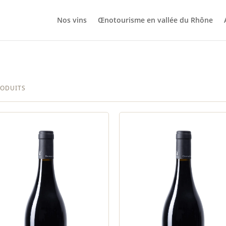
Nos vins
Œnotourisme en vallée du Rhône
RODUITS