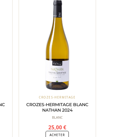
CROZES-HERMITAGE
NC
CROZES-HERMITAGE BLANC
NATHAN 2024
BLANC
25,00
€
ACHETER