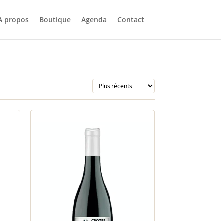
A propos
Boutique
Agenda
Contact